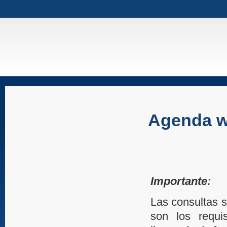
Agenda 
Importante:
Las consultas s
son los requis